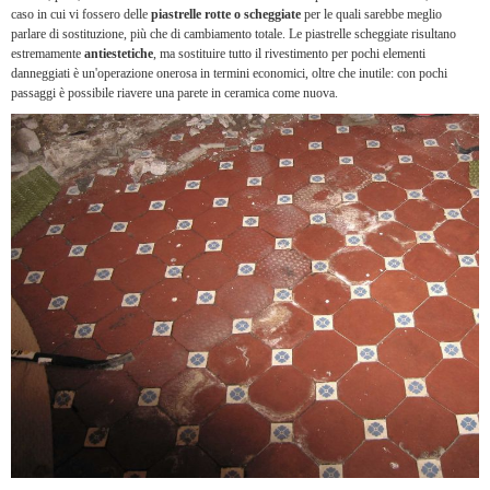
caso in cui vi fossero delle
piastrelle rotte o scheggiate
per le quali sarebbe meglio
parlare di sostituzione, più che di cambiamento totale. Le piastrelle scheggiate risultano
estremamente
antiestetiche
, ma sostituire tutto il rivestimento per pochi elementi
danneggiati è un'operazione onerosa in termini economici, oltre che inutile: con pochi
passaggi è possibile riavere una parete in ceramica come nuova.