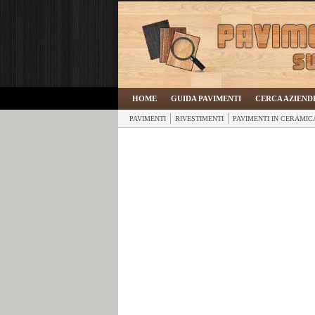
HOME
GUIDA PAVIMENTI
CERCA AZIEND
PAVIMENTI
RIVESTIMENTI
PAVIMENTI IN CERAMIC